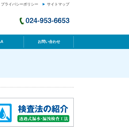
プライバシーポリシー
サイトマップ
&A
お問い合わせ