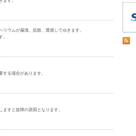
きます。
ヘリウムが漏洩、拡散、透過してゆきます。
す。
要する場合があります。
しますと故障の原因となります。