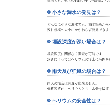
昼間でも、夜間の雑踏の中でも調査がで
小さな漏水の発見は？
どんなに小さな漏水でも、漏水箇所から
洩れ規模の大小にかかわらず発見できま
埋設深度が深い場合は？
埋設深度に関係なく調査が可能です。
深さによってはヘリウムの浮上に時間を
雨天及び強風の場合は？
雨天の場合は調査が出来ません。
分析装置が、ヘリウムと共に水分を吸収
ヘリウムの安全性は？