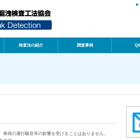
検査法の紹介
調査事例
Q
、車両の通行騒音等の影響を受けることはありません。